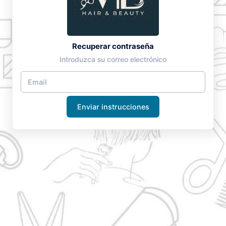
Recuperar contraseña
Introduzca su correo electrónico
Enviar instrucciones