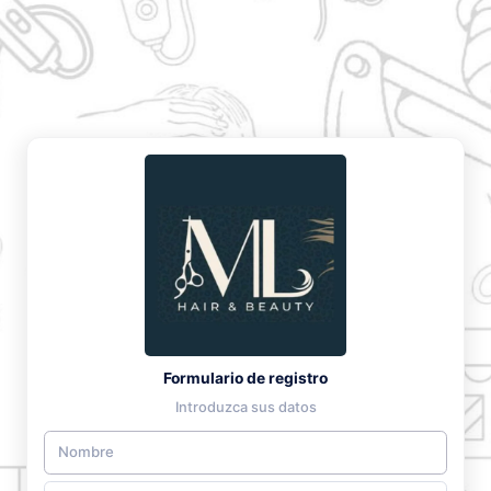
Formulario de registro
Introduzca sus datos